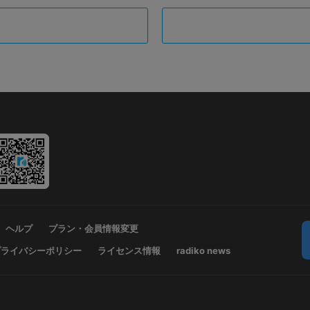
ヘルプ
プラン・会員情報変更
プライバシーポリシー
ライセンス情報
radiko news