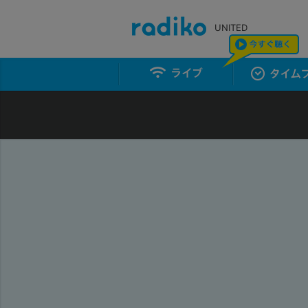
UNITED