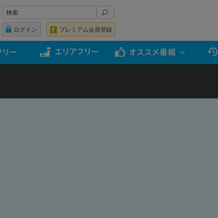
ログイン
プレミアム会員登録