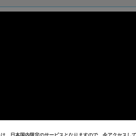
コは、日本国内限定のサービスとなりますので、今アクセスし