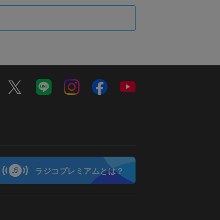
ラジコプレミアムとは？