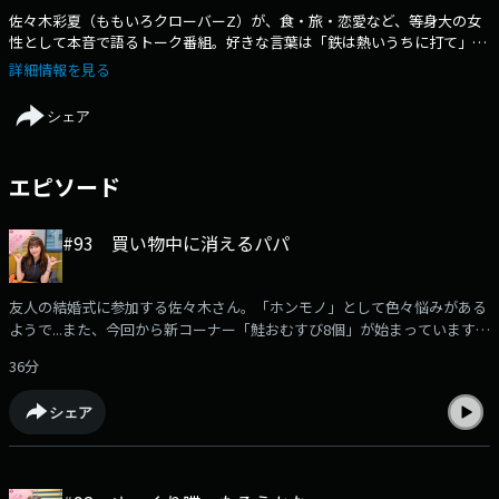
佐々木彩夏（ももいろクローバーZ）が、食・旅・恋愛など、等身大の女
性として本音で語るトーク番組。好きな言葉は「鉄は熱いうちに打て」！
思い立ったら即行動のフットワークの軽さを武器に、毎週いろいろな話題
詳細情報を見る
を、番組リスナー"ごはんつぶ"のみなさんとともに、ゼロかヒャクかでと
ことん語り尽くします！毎週土曜日17時頃配信！radikoポッドキャストで
シェア
は過去回全部お聴きいただけます！番組ハッシュタグ#佐々木彩夏
ANNP（現在プラットフォームごとに配信の時差が生じています。radiko
とニッポン放送ポッドキャストステーションであればほぼタイムラグなし
エピソード
でお聴きいただけますのでお試しください。）
#93 買い物中に消えるパパ
友人の結婚式に参加する佐々木さん。「ホンモノ」として色々悩みがある
ようで...また、今回から新コーナー「鮭おむすび8個」が始まっています。
家族だからこそ腹が立つエピソードをどしどしお送りください！00:00 オ
36分
ープニング13:04 タイトルコール13:36 メール紹介「修学旅行」16:43 メー
ル紹介「ハワイ」25:38 コーナー「鮭おむすび8個」35:20 エンディン
シェア
グ〜〜【番組イベント開催決定！】『佐々木彩夏の０１００』presentsご
はんつぶ大集合！秋のおにぎり祭り supported by オープンアップグルー
プ・9月23日（水・祝）・ヒューリックホール東京（有楽町）・チケット
情報など詳細は順次HPにてお知らせします。ブックマークをお願いしま