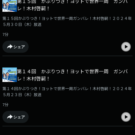
第１５回 かぶりつき！ヨットで世界一周 ガンバ
レ！木村啓嗣！
第１５回かぶりつき！ヨットで世界一周ガンバレ！木村啓嗣！２０２４年
５月３０日（木）放送
7分
シェア
第１４回 かぶりつき！ヨットで世界一周 ガンバ
レ！木村啓嗣！
第１４回かぶりつき！ヨットで世界一周ガンバレ！木村啓嗣！２０２４年
５月２３日（木）放送
7分
シェア