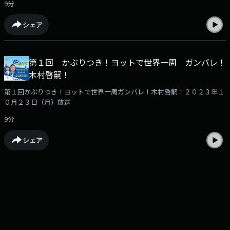
9分
シェア
第１回 かぶりつき！ヨットで世界一周 ガンバレ！
木村啓嗣！
第１回かぶりつき！ヨットで世界一周ガンバレ！木村啓嗣！２０２３年１
０月２３日（月）放送
9分
シェア