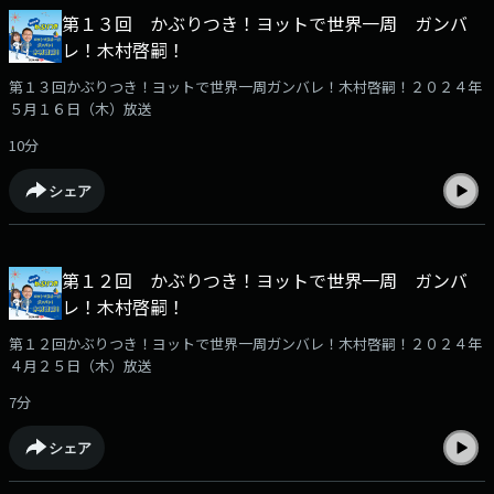
第１３回 かぶりつき！ヨットで世界一周 ガンバ
レ！木村啓嗣！
第１３回かぶりつき！ヨットで世界一周ガンバレ！木村啓嗣！２０２４年
５月１６日（木）放送
10分
シェア
第１２回 かぶりつき！ヨットで世界一周 ガンバ
レ！木村啓嗣！
第１２回かぶりつき！ヨットで世界一周ガンバレ！木村啓嗣！２０２４年
４月２５日（木）放送
7分
シェア