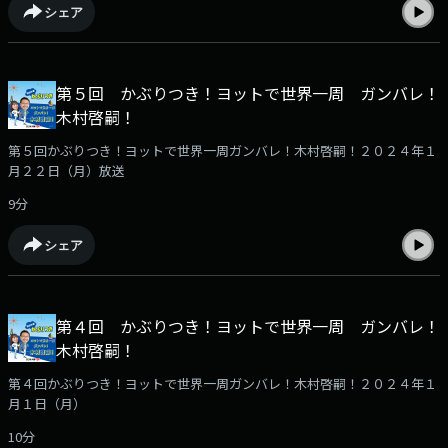
シェア
第５回 かぶりつき！ヨットで世界一周 ガンバレ！
木村啓嗣！
第５回かぶりつき！ヨットで世界一周ガンバレ！木村啓嗣！２０２４年１
月２２日（月）放送
9分
シェア
第４回 かぶりつき！ヨットで世界一周 ガンバレ！
木村啓嗣！
第４回かぶりつき！ヨットで世界一周ガンバレ！木村啓嗣！２０２４年１
月１日（月）
10分