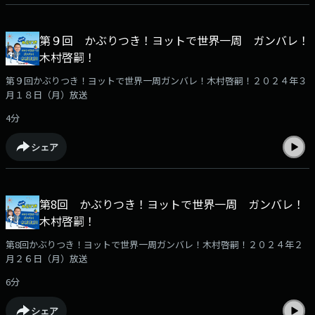
第９回 かぶりつき！ヨットで世界一周 ガンバレ！
木村啓嗣！
第９回かぶりつき！ヨットで世界一周ガンバレ！木村啓嗣！２０２４年３
月１８日（月）放送
4分
シェア
第8回 かぶりつき！ヨットで世界一周 ガンバレ！
木村啓嗣！
第8回かぶりつき！ヨットで世界一周ガンバレ！木村啓嗣！２０２４年２
月２６日（月）放送
6分
シェア