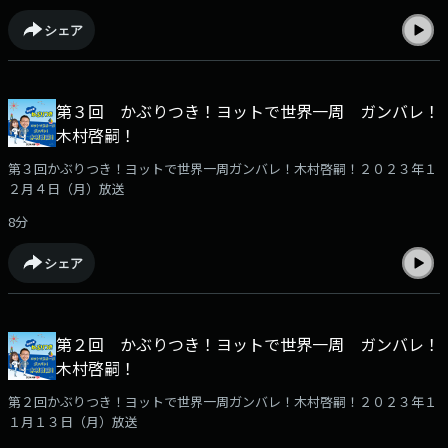
シェア
第３回 かぶりつき！ヨットで世界一周 ガンバレ！
木村啓嗣！
第３回かぶりつき！ヨットで世界一周ガンバレ！木村啓嗣！２０２３年１
２月４日（月）放送
8分
シェア
第２回 かぶりつき！ヨットで世界一周 ガンバレ！
木村啓嗣！
第２回かぶりつき！ヨットで世界一周ガンバレ！木村啓嗣！２０２３年１
１月１３日（月）放送