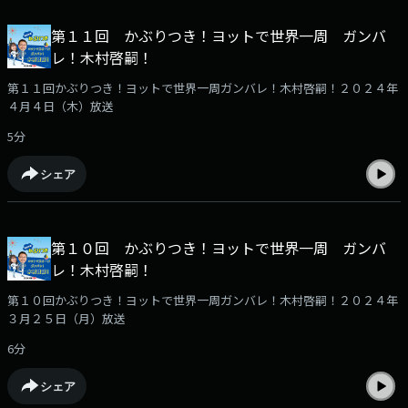
第１１回 かぶりつき！ヨットで世界一周 ガンバ
レ！木村啓嗣！
第１１回かぶりつき！ヨットで世界一周ガンバレ！木村啓嗣！２０２４年
４月４日（木）放送
5分
シェア
第１０回 かぶりつき！ヨットで世界一周 ガンバ
レ！木村啓嗣！
第１０回かぶりつき！ヨットで世界一周ガンバレ！木村啓嗣！２０２４年
３月２５日（月）放送
6分
シェア