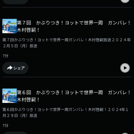
第７回 かぶりつき！ヨットで世界一周 ガンバレ！
木村啓嗣！
第７回かぶりつき！ヨットで世界一周ガンバレ！木村啓嗣放送２０２４年
２月５日（月）放送
7分
シェア
第６回 かぶりつき！ヨットで世界一周 ガンバレ！
木村啓嗣！
第６回かぶりつき！ヨットで世界一周ガンバレ！木村啓嗣！２０２4年１
月２９日（月）放送
7分