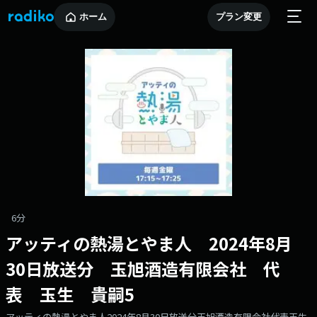
ホーム
プラン変更
6分
アッティの熱湯とやま人 2024年8月
30日放送分 玉旭酒造有限会社 代
表 玉生 貴嗣5
アッティの熱湯とやま人2024年8月30日放送分玉旭酒造有限会社代表玉生