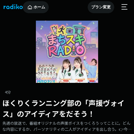
ホーム
プラン変更
4分
ほくりくランニング部の「声援ヴォイ
ス」のアイディアをだそう！
先週の放送で、番組オリジナルの声援ボイスをつくろうってことに。どん
な内容にするか、パーソナリティの二人がアイディアを出し合う。👉今回