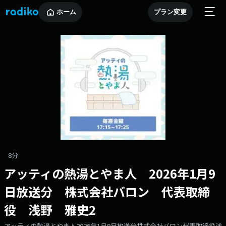
ホーム
プラン変更
8分
アッティの熱湯とやま人 2026年1月9
日放送分 株式会社バロン 代表取締
役 浅野 雅史2
アッティの熱湯とやま人2026年1月9日放送分株式会社バロン代表取締役浅