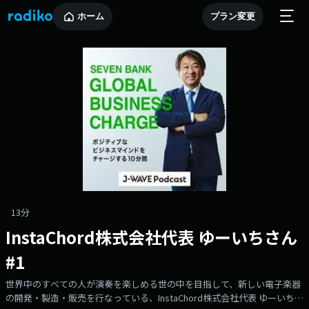
ホーム
プラン変更
13分
InstaChord株式会社代表 ゆーいちさん
#1
世界中のすべての人が演奏を楽しめる世の中を目指して、新しい電子楽器
の開発・製造・販売を行なっている、InstaChord株式会社代表 ゆーいちさ