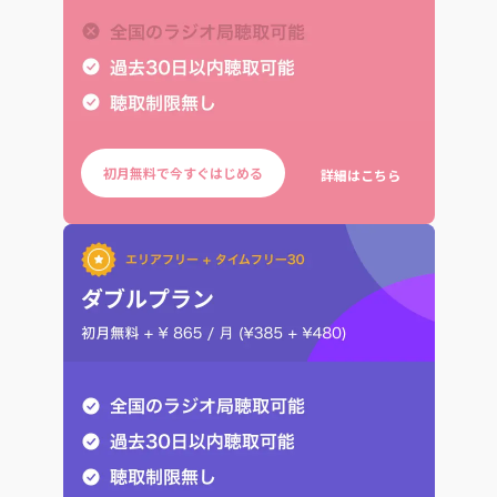
初月無料で今すぐはじめる
詳細はこちら