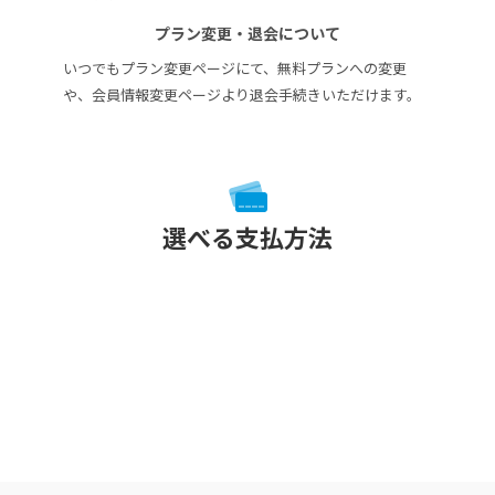
プラン変更・退会について
いつでもプラン変更ページにて、無料プランへの変更
や、会員情報変更ページより退会手続きいただけます。
選べる支払方法