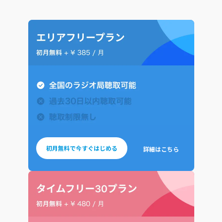
初月無料で今すぐはじめる
詳細はこちら