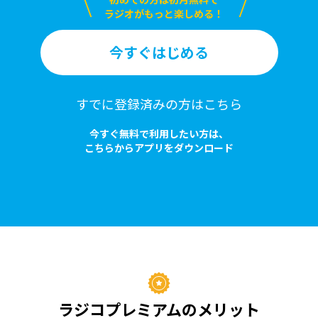
ラジオがもっと楽しめる！
今すぐはじめる
すでに登録済みの方はこちら
今すぐ無料で利用したい方は、
こちらからアプリをダウンロード
ラジコプレミアムのメリット