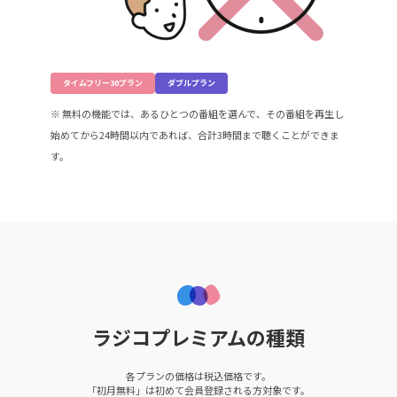
タイムフリー30プラン
ダブルプラン
※ 無料の機能では、あるひとつの番組を選んで、その番組を再生し
始めてから24時間以内であれば、合計3時間まで聴くことができま
す。
ラジコプレミアムの種類
各プランの価格は税込価格です。
「初月無料」は初めて会員登録される方対象です。