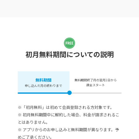
初月無料期間についての説明
無料期間
無料期間終了月の翌月1日から
課金スタート
申し込んだ月の終わりまで
※「初月無料」は初めて会員登録される方対象です。
※ 初月無料期間中に解約した場合、料金が請求されるこ
とはありません。
※ アプリからのお申し込みと無料期間が異なります。予
めご了承ください。