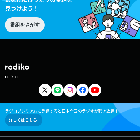
見つけよう！
番組をさがす
radiko.jp
ラジコプレミアムに登録すると日本全国のラジオが聴き放題！
詳しくはこちら