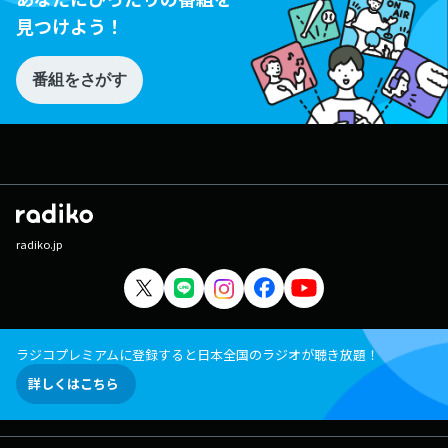
見つけよう！
番組をさがす
radiko.jp
ラジコプレミアムに登録すると日本全国のラジオが聴き放題！
詳しくはこちら