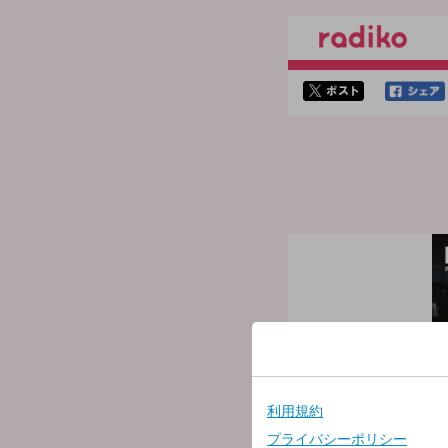
twitterでシェア