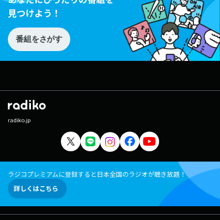
見つけよう！
番組をさがす
radiko.jp
ラジコプレミアムに登録すると日本全国のラジオが聴き放題！
詳しくはこちら