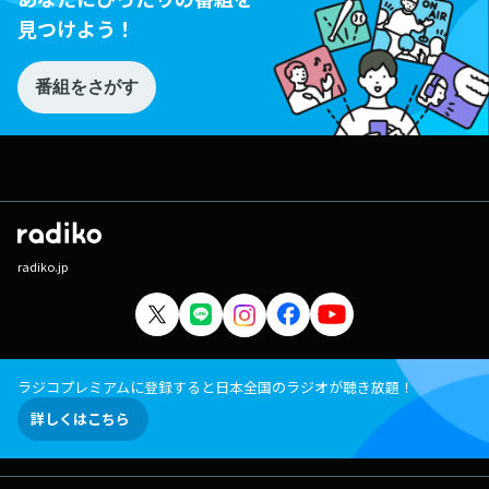
見つけよう！
番組をさがす
radiko.jp
ラジコプレミアムに登録すると日本全国のラジオが聴き放題！
詳しくはこちら