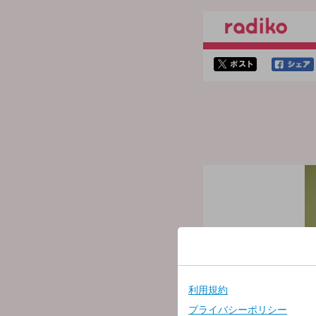
twitterでシェア