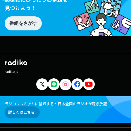
見つけよう！
番組をさがす
radiko.jp
ラジコプレミアムに登録すると日本全国のラジオが聴き放題！
詳しくはこちら