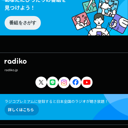
見つけよう！
番組をさがす
radiko.jp
ラジコプレミアムに登録すると日本全国のラジオが聴き放題！
詳しくはこちら