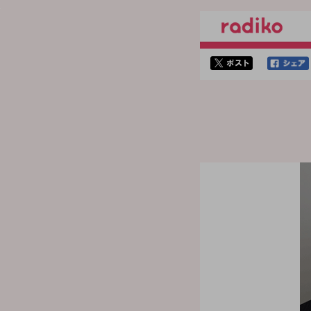
twitterでシェア