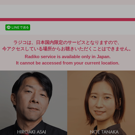
radiko.jp
facebookでシェア
lineでシェア
ラジコは、日本国内限定のサービスとなりますので、
今アクセスしている場所からお聴きいただくことはできません。
Radiko service is available only in Japan.
It cannot be accessed from your current location.