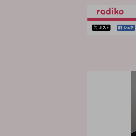
twitterでシェア