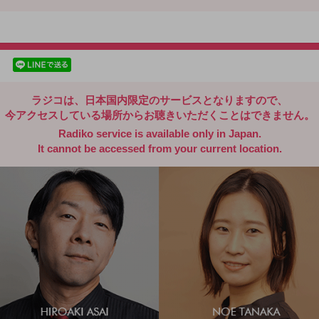
radiko.jp
facebookでシェア
lineでシェア
ラジコは、日本国内限定のサービスとなりますので、
今アクセスしている場所からお聴きいただくことはできません。
Radiko service is available only in Japan.
It cannot be accessed from your current location.