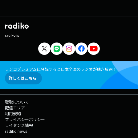
radiko.jp
ラジコプレミアムに登録すると日本全国のラジオが聴き放題！
詳しくはこちら
聴取について
配信エリア
利用規約
プライバシーポリシー
ライセンス情報
radiko news