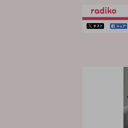
twitterでシェア