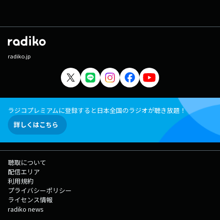
radiko.jp
ラジコプレミアムに登録すると日本全国のラジオが聴き放題！
詳しくはこちら
聴取について
配信エリア
利用規約
プライバシーポリシー
ライセンス情報
radiko news