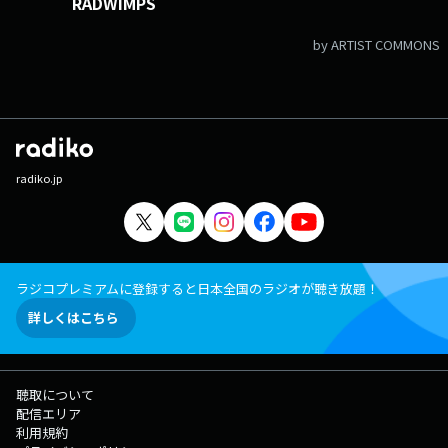
RADWIMPS
by ARTIST COMMONS
radiko.jp
ラジコプレミアムに登録すると日本全国のラジオが聴き放題！
詳しくはこちら
聴取について
配信エリア
利用規約