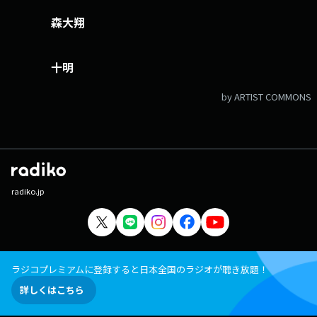
森大翔
十明
by ARTIST COMMONS
radiko.jp
ラジコプレミアムに登録すると日本全国のラジオが聴き放題！
詳しくはこちら