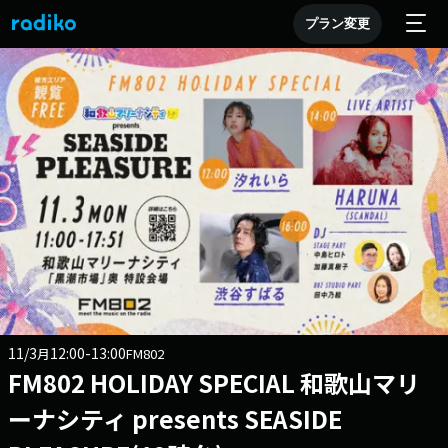
プラン変更
11/3
12:00-13:00
月
FM802
FM802 HOLIDAY SPECIAL 和歌山マリ
ーナシティ presents SEASIDE