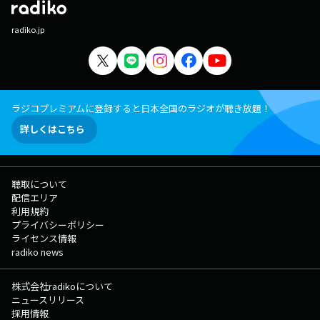
radiko.jp
ラジコプレミアムに登録すると日本全国のラジオが聴き放題！
詳しくはこちら
聴取について
配信エリア
利用規約
プライバシーポリシー
ライセンス情報
radiko news
株式会社radikoについて
ニュースリリース
採用情報