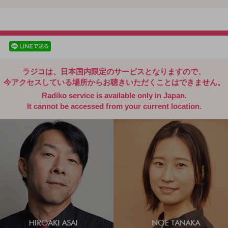
radiko.jp
facebookでシェア
lineでシェア
ラジコは、日本国内限定のサービスとなりますので、
今アクセスしている場所からお聴きいただくことはできません。
Radiko service is available only in Japan.
It cannot be accessed from your current location.