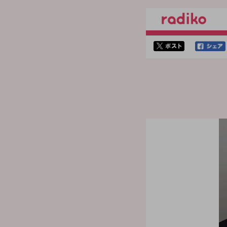
twitterでシェア