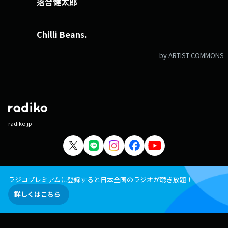
落合健太郎
Chilli Beans.
by ARTIST COMMONS
radiko.jp
ラジコプレミアムに登録すると日本全国のラジオが聴き放題！
詳しくはこちら