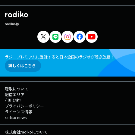
radiko.jp
ラジコプレミアムに登録すると日本全国のラジオが聴き放題！
詳しくはこちら
聴取について
配信エリア
利用規約
プライバシーポリシー
ライセンス情報
radiko news
株式会社radikoについて