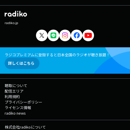
radiko.jp
ラジコプレミアムに登録すると日本全国のラジオが聴き放題！
詳しくはこちら
聴取について
配信エリア
利用規約
プライバシーポリシー
ライセンス情報
radiko news
株式会社radikoについて