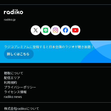
radiko.jp
ラジコプレミアムに登録すると日本全国のラジオが聴き放題！
詳しくはこちら
聴取について
配信エリア
利用規約
プライバシーポリシー
ライセンス情報
radiko news
株式会社radikoについて