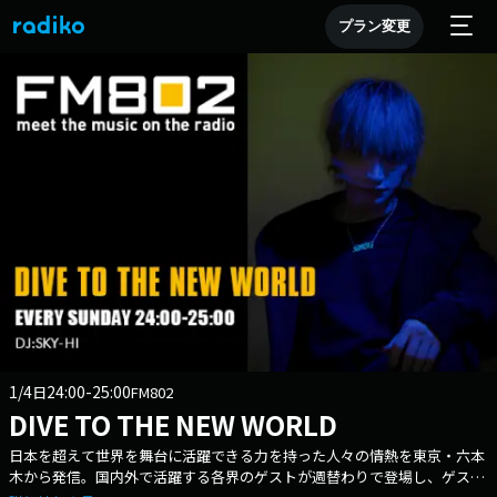
プラン変更
1/4
24:00-25:00
日
FM802
DIVE TO THE NEW WORLD
日本を超えて世界を舞台に活躍できる力を持った人々の情熱を東京・六本
木から発信。国内外で活躍する各界のゲストが週替わりで登場し、ゲスト