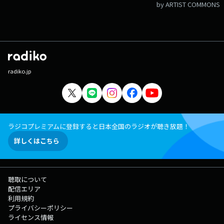
by ARTIST COMMONS
radiko.jp
ラジコプレミアムに登録すると日本全国のラジオが聴き放題！
詳しくはこちら
聴取について
配信エリア
利用規約
プライバシーポリシー
ライセンス情報