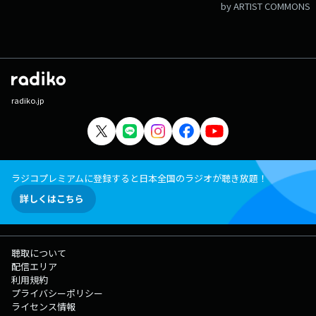
by ARTIST COMMONS
radiko.jp
ラジコプレミアムに登録すると日本全国のラジオが聴き放題！
詳しくはこちら
聴取について
配信エリア
利用規約
プライバシーポリシー
ライセンス情報