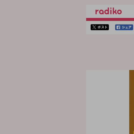
twitterでシェア