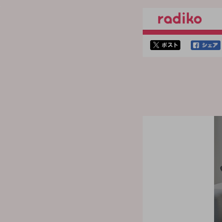
twitterでシェア