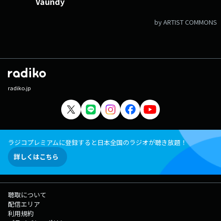
Vaundy
by ARTIST COMMONS
radiko.jp
ラジコプレミアムに登録すると日本全国のラジオが聴き放題！
詳しくはこちら
聴取について
配信エリア
利用規約