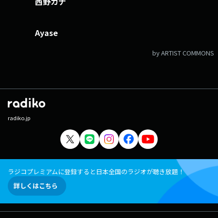
西野カナ
Ayase
by ARTIST COMMONS
radiko.jp
ラジコプレミアムに登録すると日本全国のラジオが聴き放題！
詳しくはこちら