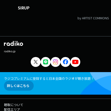
SIRUP
by ARTIST COMMONS
radiko.jp
ラジコプレミアムに登録すると日本全国のラジオが聴き放題！
詳しくはこちら
聴取について
配信エリア