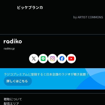
ビッケブランカ
by ARTIST COMMONS
radiko.jp
ラジコプレミアムに登録すると日本全国のラジオが聴き放題！
詳しくはこちら
聴取について
配信エリア