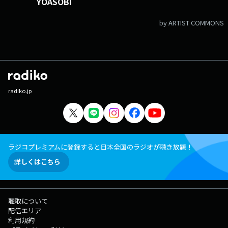
YOASOBI
by ARTIST COMMONS
radiko.jp
ラジコプレミアムに登録すると日本全国のラジオが聴き放題！
詳しくはこちら
聴取について
配信エリア
利用規約