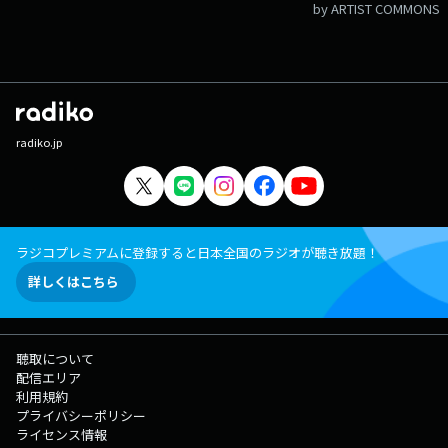
by ARTIST COMMONS
radiko.jp
ラジコプレミアムに登録すると日本全国のラジオが聴き放題！
詳しくはこちら
聴取について
配信エリア
利用規約
プライバシーポリシー
ライセンス情報