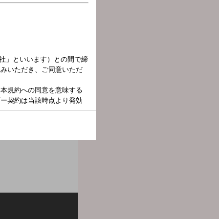
を務めます。