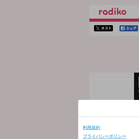
twitterでシェア