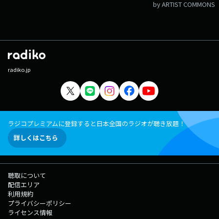
by ARTIST COMMONS
radiko.jp
ラジコプレミアムに登録すると日本全国のラジオが聴き放題！
詳しくはこちら
聴取について
配信エリア
利用規約
プライバシーポリシー
ライセンス情報