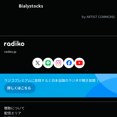
Bialystocks
by ARTIST COMMONS
radiko.jp
ラジコプレミアムに登録すると日本全国のラジオが聴き放題！
詳しくはこちら
聴取について
配信エリア