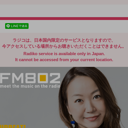
radiko.jp
facebookでシェア
lineでシェア
ラジコは、日本国内限定のサービスとなりますので、
今アクセスしている場所からお聴きいただくことはできません。
Radiko service is available only in Japan.
It cannot be accessed from your current location.