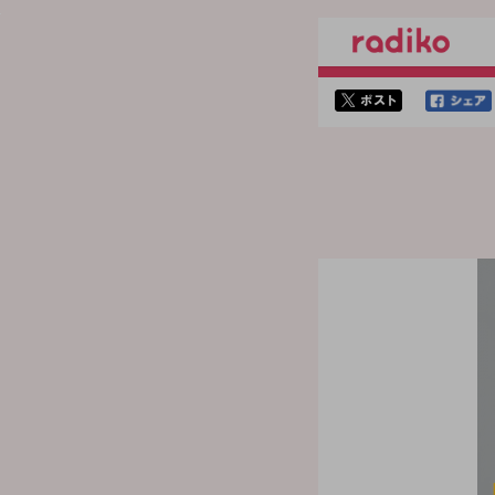
twitterでシェア