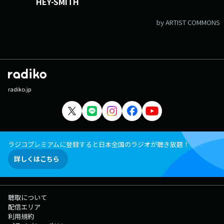
HEY-SMITH
by ARTIST COMMONS
radiko.jp
ラジコプレミアムに登録すると日本全国のラジオが聴き放題！
詳しくはこちら
聴取について
配信エリア
利用規約