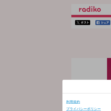
twitterでシェア