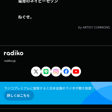
猫背のネイビーセゾン
ねぐせ。
by ARTIST COMMONS
radiko.jp
ラジコプレミアムに登録すると日本全国のラジオが聴き放題！
詳しくはこちら