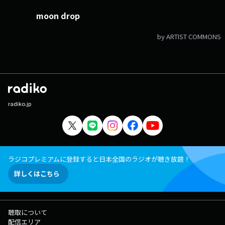
moon drop
by ARTIST COMMONS
radiko.jp
ラジコプレミアムに登録すると日本全国のラジオが聴き放題！
詳しくはこちら
聴取について
配信エリア