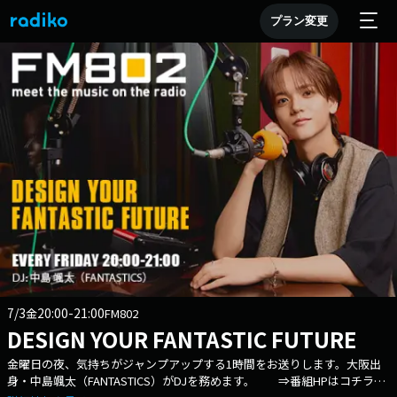
プラン変更
7/3
20:00-21:00
金
FM802
DESIGN YOUR FANTASTIC FUTURE
金曜日の夜、気持ちがジャンプアップする1時間をお送りします。大阪出
身・中島颯太（FANTASTICS）がDJを務めます。 ⇒番組HPはコチラ