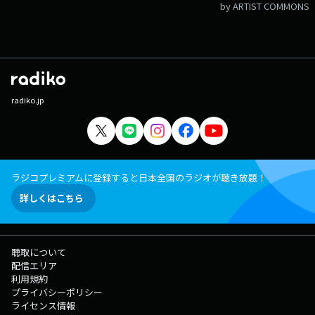
by ARTIST COMMONS
radiko.jp
ラジコプレミアムに登録すると日本全国のラジオが聴き放題！
詳しくはこちら
聴取について
配信エリア
利用規約
プライバシーポリシー
ライセンス情報