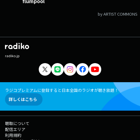
flumpool
by ARTIST COMMONS
radiko.jp
ラジコプレミアムに登録すると日本全国のラジオが聴き放題！
詳しくはこちら
聴取について
配信エリア
利用規約