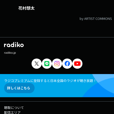
花村想太
by ARTIST COMMONS
radiko.jp
ラジコプレミアムに登録すると日本全国のラジオが聴き放題！
詳しくはこちら
聴取について
配信エリア